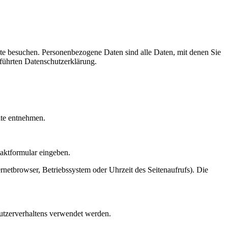
te besuchen. Personenbezogene Daten sind alle Daten, mit denen Sie
führten Datenschutzerklärung.
ite entnehmen.
taktformular eingeben.
netbrowser, Betriebssystem oder Uhrzeit des Seitenaufrufs). Die
Nutzerverhaltens verwendet werden.