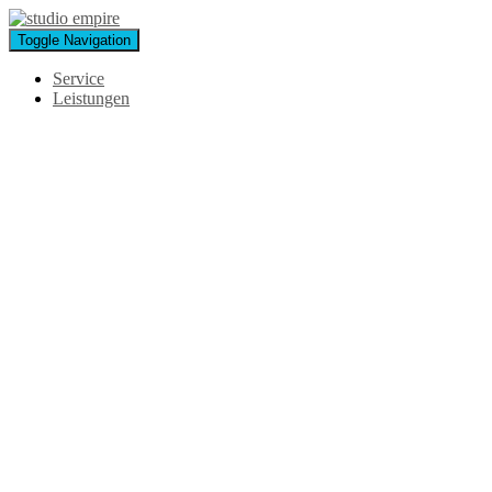
Toggle Navigation
Service
Leistungen