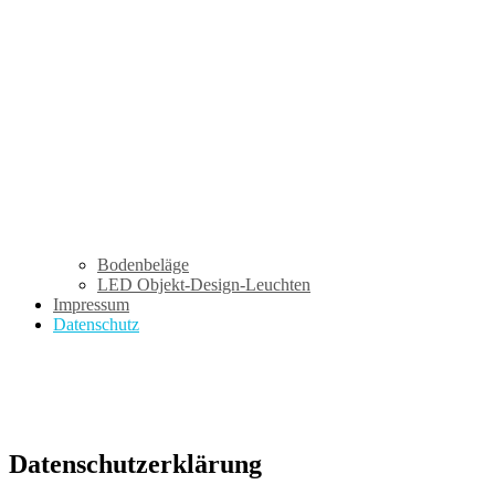
Bodenbeläge
LED Objekt-Design-Leuchten
Impressum
Datenschutz
Datenschutz
Datenschutzerklärung