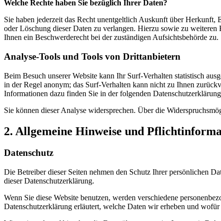
Welche Rechte haben Sie bezüglich Ihrer Daten?
Sie haben jederzeit das Recht unentgeltlich Auskunft über Herkunft
oder Löschung dieser Daten zu verlangen. Hierzu sowie zu weiteren
Ihnen ein Beschwerderecht bei der zuständigen Aufsichtsbehörde zu.
Analyse-Tools und Tools von Drittanbietern
Beim Besuch unserer Website kann Ihr Surf-Verhalten statistisch aus
in der Regel anonym; das Surf-Verhalten kann nicht zu Ihnen zurückv
Informationen dazu finden Sie in der folgenden Datenschutzerklärung
Sie können dieser Analyse widersprechen. Über die Widerspruchsmögl
2. Allgemeine Hinweise und Pflichtinform
Datenschutz
Die Betreiber dieser Seiten nehmen den Schutz Ihrer persönlichen Da
dieser Datenschutzerklärung.
Wenn Sie diese Website benutzen, werden verschiedene personenbezog
Datenschutzerklärung erläutert, welche Daten wir erheben und wofür 