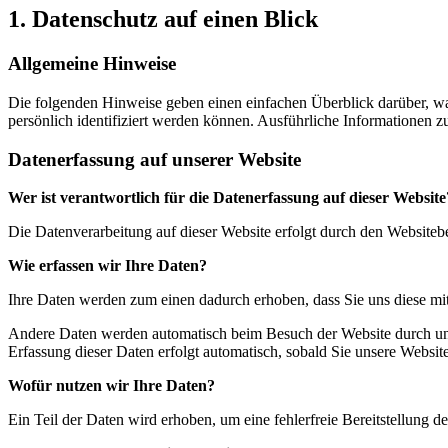
1. Datenschutz auf einen Blick
Allgemeine Hinweise
Die folgenden Hinweise geben einen einfachen Überblick darüber, wa
persönlich identifiziert werden können. Ausführliche Informationen
Datenerfassung auf unserer Website
Wer ist verantwortlich für die Datenerfassung auf dieser Website
Die Datenverarbeitung auf dieser Website erfolgt durch den Website
Wie erfassen wir Ihre Daten?
Ihre Daten werden zum einen dadurch erhoben, dass Sie uns diese mitt
Andere Daten werden automatisch beim Besuch der Website durch unser
Erfassung dieser Daten erfolgt automatisch, sobald Sie unsere Website
Wofür nutzen wir Ihre Daten?
Ein Teil der Daten wird erhoben, um eine fehlerfreie Bereitstellung