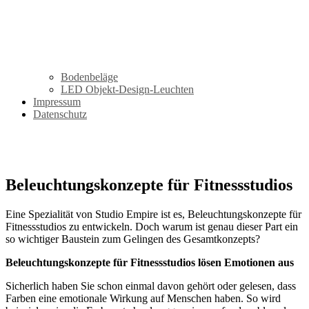
Bodenbeläge
LED Objekt-Design-Leuchten
Impressum
Datenschutz
LED Objekt-Design-Leuchten
Beleuchtungskonzepte für Fitnessstudios
Eine Spezialität von Studio Empire ist es, Beleuchtungskonzepte für
Fitnessstudios zu entwickeln. Doch warum ist genau dieser Part ein
so wichtiger Baustein zum Gelingen des Gesamtkonzepts?
Beleuchtungskonzepte für Fitnessstudios lösen Emotionen aus
Sicherlich haben Sie schon einmal davon gehört oder gelesen, dass
Farben eine emotionale Wirkung auf Menschen haben. So wird