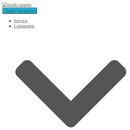
Toggle Navigation
Service
Leistungen