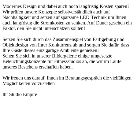
Modernes Design und dabei auch noch langfristig Kosten sparen?
Wir prüfen unsere Konzepte selbstverständlich auch auf
Nachhaltigkeit und setzen auf sparsame LED-Technik um Ihnen
auch langfristig die Stromkosten zu senken. Auf Dauer gesehen ein
Faktor, den Sie nicht unterschätzen sollten!
Setzen Sie sich durch das Zusammenspiel von Farbgebung und
Objektdesign von Ihrer Konkurrenz ab und sorgen Sie dafür, dass
Ihre Gäste dieses einzigartige Ambiente genießen!
Sehen Sie sich in unserer Bildergalerie einige umgesetzte
Beleuchtungskonzepte für Fitnessstudios an, die wir im Laufe
unseres Bestehens erschaffen haben.
Wir freuen uns darauf, Ihnen im Beratungsgespräch die vielfältigen
Möglichkeiten vorzustellen
Ihr Studio Empire